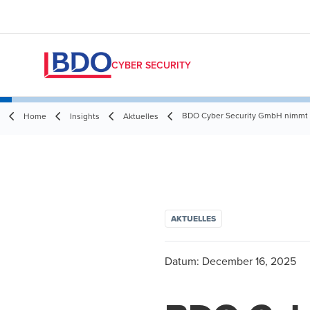
CYBER SECURITY
BDO Cyber Security GmbH nimmt a
Home
Insights
Aktuelles
AKTUELLES
Datum:
December 16, 2025