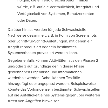
würde, z.B. auf die Vertraulichkeit, Integrität und
Verfügbarkeit von Systemen, Benutzerkonten
oder Daten.
Darüber hinaus werden für jede Schwachstelle
Nachweise gesammelt, z.B. in Form von Screenshots
oder Schritt-für-Schritt-Anleitungen, mit denen ein
Angriff reproduziert oder ein bestimmtes
Systemverhalten provoziert werden kann.
Gegebenenfalls können Aktivitäten aus den Phasen 2
und/oder 3 auf Grundlage der in dieser Phase
gewonnenen Ergebnisse und Informationen
wiederholt werden. Dabei können Testfälle
hinzugefügt oder angepasst werden. Beispielsweise
könnte das Vorhandensein bestimmter Schwachstellen
auf die Anfälligkeit eines Systems gegenüber weiteren
Arten von Angriffen hinweisen.