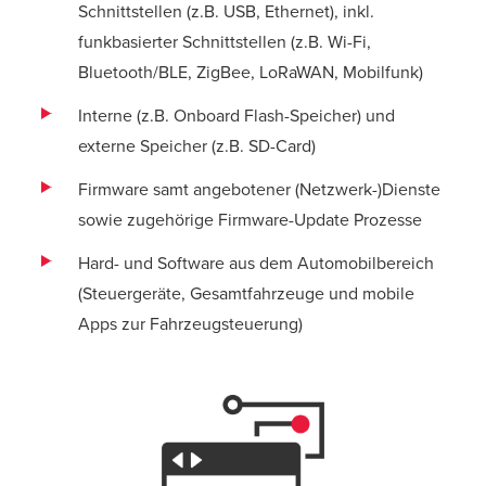
Schnittstellen (z.B. USB, Ethernet), inkl.
funkbasierter Schnittstellen (z.B. Wi-Fi,
Bluetooth/BLE, ZigBee, LoRaWAN, Mobilfunk)
Interne (z.B. Onboard Flash-Speicher) und
externe Speicher (z.B. SD-Card)
Firmware samt angebotener (Netzwerk-)Dienste
sowie zugehörige Firmware-Update Prozesse
Hard- und Software aus dem Automobilbereich
(Steuergeräte, Gesamtfahrzeuge und mobile
Apps zur Fahrzeugsteuerung)