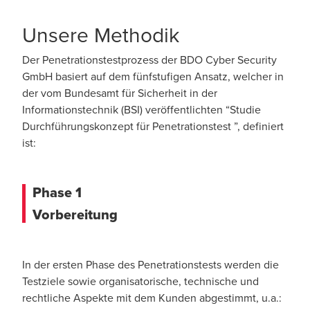
Unsere Methodik
Der Penetrationstestprozess der BDO Cyber Security
GmbH basiert auf dem fünfstufigen Ansatz, welcher in
der vom Bundesamt für Sicherheit in der
Informationstechnik (BSI) veröffentlichten “Studie
Durchführungskonzept für Penetrationstest ”, definiert
ist:
Phase 1
Vorbereitung
In der ersten Phase des Penetrationstests werden die
Testziele sowie organisatorische, technische und
rechtliche Aspekte mit dem Kunden abgestimmt, u.a.: