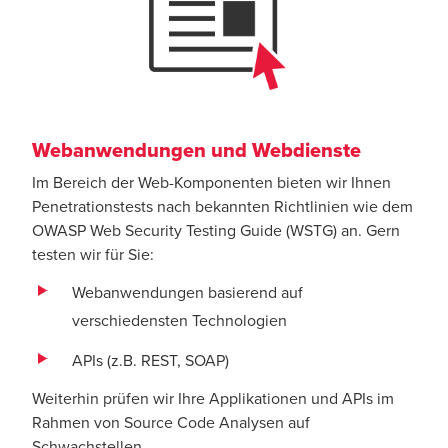
Webanwendungen und Webdienste
Im Bereich der Web-Komponenten bieten wir Ihnen
Penetrationstests nach bekannten Richtlinien wie dem
OWASP Web Security Testing Guide (WSTG) an. Gern
testen wir für Sie:
Webanwendungen basierend auf
verschiedensten Technologien
APIs (z.B. REST, SOAP)
Weiterhin prüfen wir Ihre Applikationen und APIs im
Rahmen von Source Code Analysen auf
Schwachstellen.