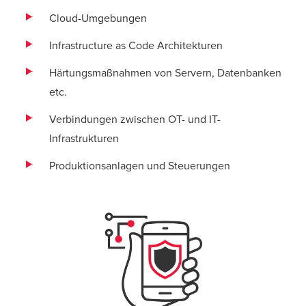
Cloud-Umgebungen
Infrastructure as Code Architekturen
Härtungsmaßnahmen von Servern, Datenbanken
etc.
Verbindungen zwischen OT- und IT-
Infrastrukturen
Produktionsanlagen und Steuerungen