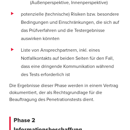
(Außenperspektive, Innenperspektive)
potenzielle (technische) Risiken bzw. besondere
Bedingungen und Einschränkungen, die sich auf
das Prüfverfahren und die Testergebnisse
auswirken könnten
Liste von Ansprechpartnern, inkl. eines
Notfallkontakts auf beiden Seiten für den Fall,
dass eine dringende Kommunikation während
des Tests erforderlich ist
Die Ergebnisse dieser Phase werden in einem Vertrag
dokumentiert, der als Rechtsgrundlage für die
Beauftragung des Penetrationstests dient.
Phase 2
Informationsbeschaffung