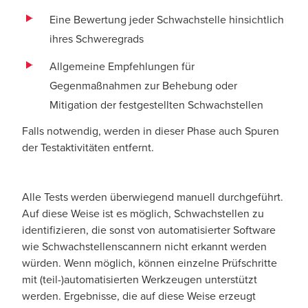
Eine Bewertung jeder Schwachstelle hinsichtlich
ihres Schweregrads
Allgemeine Empfehlungen für
Gegenmaßnahmen zur Behebung oder
Mitigation der festgestellten Schwachstellen
Falls notwendig, werden in dieser Phase auch Spuren
der Testaktivitäten entfernt.
Alle Tests werden überwiegend manuell durchgeführt.
Auf diese Weise ist es möglich, Schwachstellen zu
identifizieren, die sonst von automatisierter Software
wie Schwachstellenscannern nicht erkannt werden
würden. Wenn möglich, können einzelne Prüfschritte
mit (teil-)automatisierten Werkzeugen unterstützt
werden. Ergebnisse, die auf diese Weise erzeugt