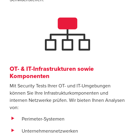
OT- & IT-Infrastrukturen sowie
Komponenten
Mit Security Tests Ihrer OT- und IT-Umgebungen
können Sie Ihre Infrastrukturkomponenten und
internen Netzwerke prüfen. Wir bieten Ihnen Analysen
von:
Perimeter-Systemen
Unternehmensnetzwerken