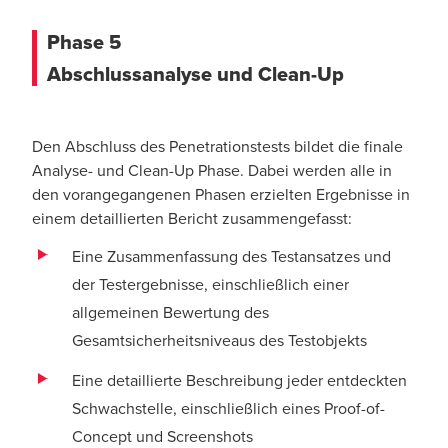
Phase 5
Abschlussanalyse und Clean-Up
Den Abschluss des Penetrationstests bildet die finale
Analyse- und Clean-Up Phase. Dabei werden alle in
den vorangegangenen Phasen erzielten Ergebnisse in
einem detaillierten Bericht zusammengefasst:
Eine Zusammenfassung des Testansatzes und
der Testergebnisse, einschließlich einer
allgemeinen Bewertung des
Gesamtsicherheitsniveaus des Testobjekts
Eine detaillierte Beschreibung jeder entdeckten
Schwachstelle, einschließlich eines Proof-of-
Concept und Screenshots