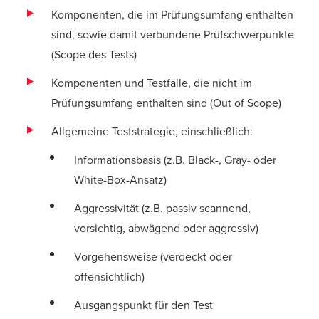
Komponenten, die im Prüfungsumfang enthalten
sind, sowie damit verbundene Prüfschwerpunkte
(Scope des Tests)
Komponenten und Testfälle, die nicht im
Prüfungsumfang enthalten sind (Out of Scope)
Allgemeine Teststrategie, einschließlich:
Informationsbasis (z.B. Black-, Gray- oder
White-Box-Ansatz)
Aggressivität (z.B. passiv scannend,
vorsichtig, abwägend oder aggressiv)
Vorgehensweise (verdeckt oder
offensichtlich)
Ausgangspunkt für den Test