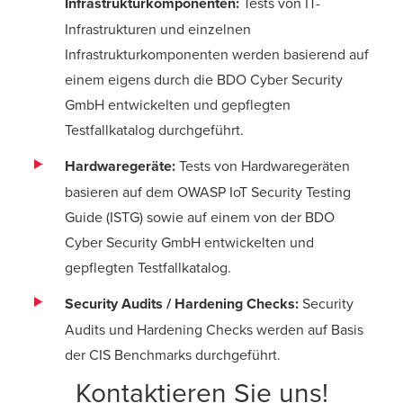
Infrastrukturkomponenten:
Tests von IT-
Infrastrukturen und einzelnen
Infrastrukturkomponenten werden basierend auf
einem eigens durch die BDO Cyber Security
GmbH entwickelten und gepflegten
Testfallkatalog durchgeführt.
Hardwaregeräte:
Tests von Hardwaregeräten
basieren auf dem OWASP IoT Security Testing
Guide (
ISTG
) sowie auf einem von der BDO
Cyber Security GmbH entwickelten und
gepflegten Testfallkatalog.
Security Audits / Hardening Checks:
Security
Audits und Hardening Checks werden auf Basis
der
CIS Benchmarks
durchgeführt.
Kontaktieren Sie uns!