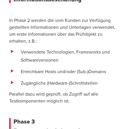
In Phase 2 werden die vom Kunden zur Verfügung
gestellten Informationen und Unterlagen verwendet,
um erste Informationen über das Prüfobjekt zu
erhalten, z.B.:
Verwendete Technologien, Frameworks und
Softwareversionen
Erreichbare Hosts und/oder (Sub-)Domains
Zugängliche (Hardware-)Schnittstellen
Parallel dazu wird geprüft, ob Zugriff auf alle
Testkomponenten möglich ist.
Phase 3