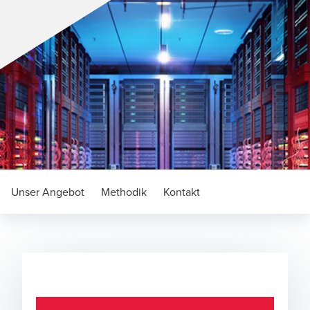
Unser Angebot
Methodik
Kontakt
Penetration Testing