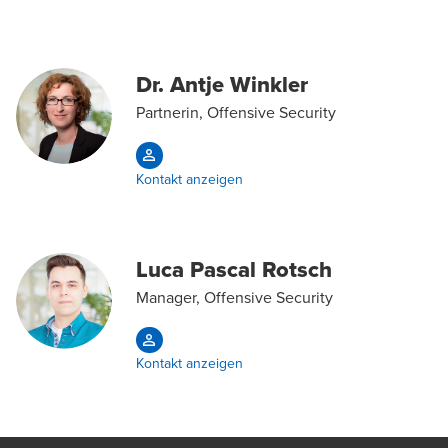
Dr. Antje Winkler
Partnerin, Offensive Security
Kontakt anzeigen
Luca Pascal Rotsch
Manager, Offensive Security
Kontakt anzeigen