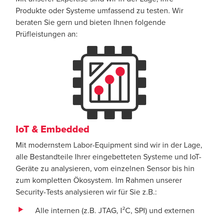
Produkte oder Systeme umfassend zu testen. Wir
beraten Sie gern und bieten Ihnen folgende
Prüfleistungen an:
IoT & Embedded
Mit modernstem Labor-Equipment sind wir in der Lage,
alle Bestandteile Ihrer eingebetteten Systeme und IoT-
Geräte zu analysieren, vom einzelnen Sensor bis hin
zum kompletten Ökosystem. Im Rahmen unserer
Security-Tests analysieren wir für Sie z.B.:
Alle internen (z.B. JTAG, I²C, SPI) und externen