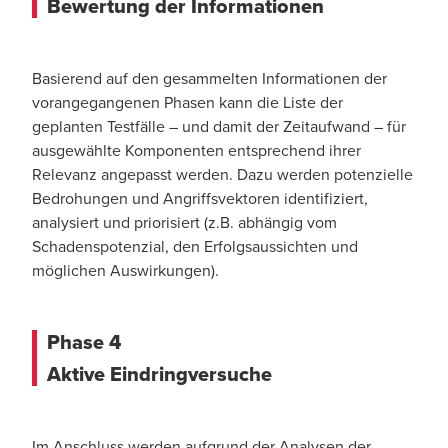
Bewertung der Informationen
Basierend auf den gesammelten Informationen der
vorangegangenen Phasen kann die Liste der
geplanten Testfälle – und damit der Zeitaufwand – für
ausgewählte Komponenten entsprechend ihrer
Relevanz angepasst werden. Dazu werden potenzielle
Bedrohungen und Angriffsvektoren identifiziert,
analysiert und priorisiert (z.B. abhängig vom
Schadenspotenzial, den Erfolgsaussichten und
möglichen Auswirkungen).
Phase 4
Aktive Eindringversuche
Im Anschluss werden aufgrund der Analysen der