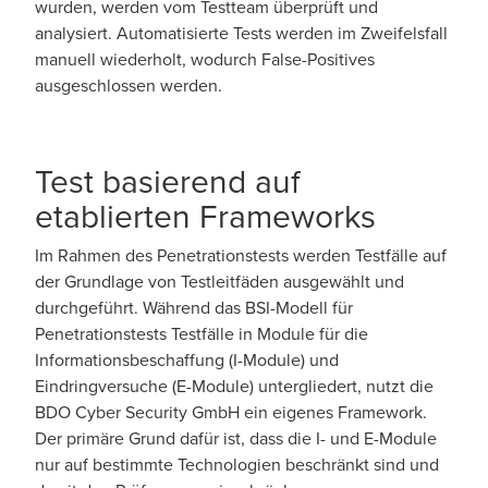
wurden, werden vom Testteam überprüft und
analysiert. Automatisierte Tests werden im Zweifelsfall
manuell wiederholt, wodurch False-Positives
ausgeschlossen werden.
Test basierend auf
etablierten Frameworks
Im Rahmen des Penetrationstests werden Testfälle auf
der Grundlage von Testleitfäden ausgewählt und
durchgeführt. Während das BSI-Modell für
Penetrationstests Testfälle in Module für die
Informationsbeschaffung (I-Module) und
Eindringversuche (E-Module) untergliedert, nutzt die
BDO Cyber Security GmbH ein eigenes Framework.
Der primäre Grund dafür ist, dass die I- und E-Module
nur auf bestimmte Technologien beschränkt sind und