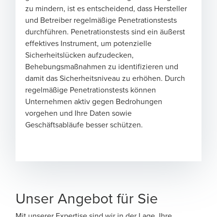
zu mindern, ist es entscheidend, dass Hersteller
und Betreiber regelmäßige Penetrationstests
durchführen. Penetrationstests sind ein äußerst
effektives Instrument, um potenzielle
Sicherheitslücken aufzudecken,
Behebungsmaßnahmen zu identifizieren und
damit das Sicherheitsniveau zu erhöhen. Durch
regelmäßige Penetrationstests können
Unternehmen aktiv gegen Bedrohungen
vorgehen und Ihre Daten sowie
Geschäftsabläufe besser schützen.
Unser Angebot für Sie
Mit unserer Expertise sind wir in der Lage, Ihre