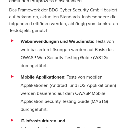
damit den Prüfprozess einschränken.
Das Framework der BDO Cyber Security GmbH basiert
auf bekannten, aktuellen Standards. Insbesondere die
folgenden Leitfäden werden, abhängig vom konkreten
Testobjekt, genutzt:
Webanwendungen und Webdienste:
Tests von
web-basierten Lösungen werden auf Basis des
OWASP Web Security Testing Guide (
WSTG
)
durchgeführt.
Mobile Applikationen:
Tests von mobilen
Applikationen (Android- und iOS-Applikationen)
werden basierend auf dem OWASP Mobile
Application Security Testing Guide (
MASTG
)
durchgeführt.
IT-Infrastrukturen und