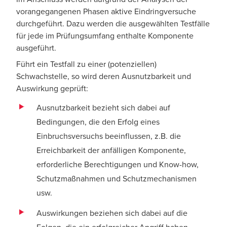
vorangegangenen Phasen aktive Eindringversuche
durchgeführt. Dazu werden die ausgewählten Testfälle
für jede im Prüfungsumfang enthalte Komponente
ausgeführt.
Führt ein Testfall zu einer (potenziellen)
Schwachstelle, so wird deren Ausnutzbarkeit und
Auswirkung geprüft:
Ausnutzbarkeit bezieht sich dabei auf
Bedingungen, die den Erfolg eines
Einbruchsversuchs beeinflussen, z.B. die
Erreichbarkeit der anfälligen Komponente,
erforderliche Berechtigungen und Know-how,
Schutzmaßnahmen und Schutzmechanismen
usw.
Auswirkungen beziehen sich dabei auf die
Folgen, die ein erfolgreicher Angriff haben