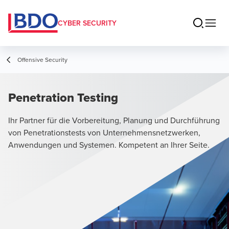
CYBER SECURITY
Offensive Security
Penetration Testing
Ihr Partner für die Vorbereitung, Planung und Durchführung
von Penetrationstests von Unternehmensnetzwerken,
Anwendungen und Systemen. Kompetent an Ihrer Seite.