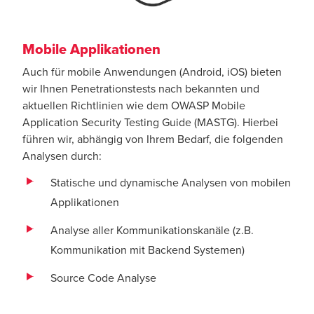
Mobile Applikationen
Auch für mobile Anwendungen (Android, iOS) bieten
wir Ihnen Penetrationstests nach bekannten und
aktuellen Richtlinien wie dem OWASP Mobile
Application Security Testing Guide (MASTG). Hierbei
führen wir, abhängig von Ihrem Bedarf, die folgenden
Analysen durch:
Statische und dynamische Analysen von mobilen
Applikationen
Analyse aller Kommunikationskanäle (z.B.
Kommunikation mit Backend Systemen)
Source Code Analyse