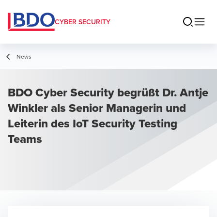
CYBER SECURITY
News
BDO Cyber Security begrüßt Dr. Antje
Winkler als Senior Managerin und
Leiterin des IoT Security Testing
Teams