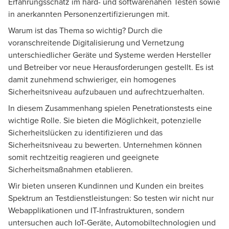
Erfahrungsschatz im hard- und softwarenahen Testen sowie
in anerkannten Personenzertifizierungen mit.
Warum ist das Thema so wichtig? Durch die
voranschreitende Digitalisierung und Vernetzung
unterschiedlicher Geräte und Systeme werden Hersteller
und Betreiber vor neue Herausforderungen gestellt. Es ist
damit zunehmend schwieriger, ein homogenes
Sicherheitsniveau aufzubauen und aufrechtzuerhalten.
In diesem Zusammenhang spielen Penetrationstests eine
wichtige Rolle. Sie bieten die Möglichkeit, potenzielle
Sicherheitslücken zu identifizieren und das
Sicherheitsniveau zu bewerten. Unternehmen können
somit rechtzeitig reagieren und geeignete
Sicherheitsmaßnahmen etablieren.
Wir bieten unseren Kundinnen und Kunden ein breites
Spektrum an Testdienstleistungen: So testen wir nicht nur
Webapplikationen und IT-Infrastrukturen, sondern
untersuchen auch IoT-Geräte, Automobiltechnologien und