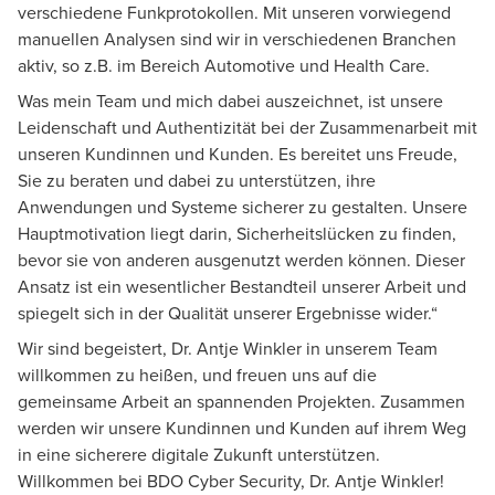
verschiedene Funkprotokollen. Mit unseren vorwiegend
manuellen Analysen sind wir in verschiedenen Branchen
aktiv, so z.B. im Bereich Automotive und Health Care.
Was mein Team und mich dabei auszeichnet, ist unsere
Leidenschaft und Authentizität bei der Zusammenarbeit mit
unseren Kundinnen und Kunden. Es bereitet uns Freude,
Sie zu beraten und dabei zu unterstützen, ihre
Anwendungen und Systeme sicherer zu gestalten. Unsere
Hauptmotivation liegt darin, Sicherheitslücken zu finden,
bevor sie von anderen ausgenutzt werden können. Dieser
Ansatz ist ein wesentlicher Bestandteil unserer Arbeit und
spiegelt sich in der Qualität unserer Ergebnisse wider.“
Wir sind begeistert, Dr. Antje Winkler in unserem Team
willkommen zu heißen, und freuen uns auf die
gemeinsame Arbeit an spannenden Projekten. Zusammen
werden wir unsere Kundinnen und Kunden auf ihrem Weg
in eine sicherere digitale Zukunft unterstützen.
Willkommen bei BDO Cyber Security, Dr. Antje Winkler!