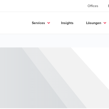
Offices
Services
Insights
Lösungen