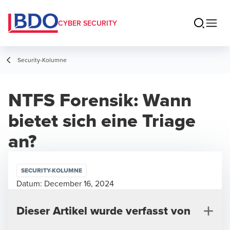
CYBER SECURITY
Security-Kolumne
NTFS Forensik: Wann
bietet sich eine Triage
an?
SECURITY-KOLUMNE
Datum:
December 16, 2024
Dieser Artikel wurde verfasst von