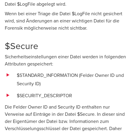
Datei $LogFile abgelegt wird.
Wenn bei einer Triage die Datei $LogFile nicht gesichert
wird, sind Änderungen an einer wichtigen Datei für die
Forensik möglicherweise nicht sichtbar.
$Secure
Sicherheitseinstellungen einer Datei werden in folgenden
Attributen gespeichert:
$STANDARD_INFORMATION (Felder Owner ID und
Security ID)
$SECURITY_DESCRIPTOR
Die Felder Owner ID and Security ID enthalten nur
Verweise auf Einträge in der Datei $Secure. In dieser sind
der Eigentümer der Datei bzw. Informationen zum
Verschlüsselungsschlüssel der Datei gespeichert. Daher