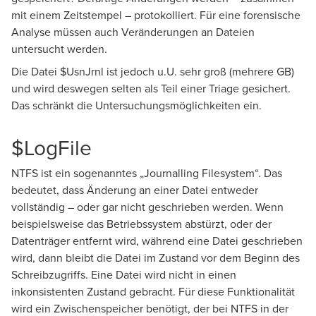
mit einem Zeitstempel – protokolliert. Für eine forensische
Analyse müssen auch Veränderungen an Dateien
untersucht werden.
Die Datei $UsnJrnl ist jedoch u.U. sehr groß (mehrere GB)
und wird deswegen selten als Teil einer Triage gesichert.
Das schränkt die Untersuchungsmöglichkeiten ein.
$LogFile
NTFS ist ein sogenanntes „Journalling Filesystem“. Das
bedeutet, dass Änderung an einer Datei entweder
vollständig – oder gar nicht geschrieben werden. Wenn
beispielsweise das Betriebssystem abstürzt, oder der
Datenträger entfernt wird, während eine Datei geschrieben
wird, dann bleibt die Datei im Zustand vor dem Beginn des
Schreibzugriffs. Eine Datei wird nicht in einen
inkonsistenten Zustand gebracht. Für diese Funktionalität
wird ein Zwischenspeicher benötigt, der bei NTFS in der