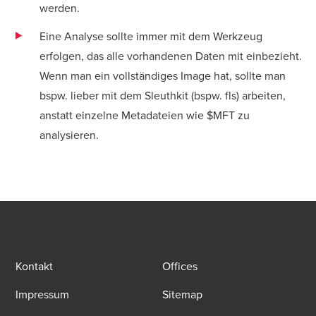
werden.
Eine Analyse sollte immer mit dem Werkzeug
erfolgen, das alle vorhandenen Daten mit einbezieht.
Wenn man ein vollständiges Image hat, sollte man
bspw. lieber mit dem
Sleuthkit
(bspw. fls) arbeiten,
anstatt einzelne Metadateien wie $MFT zu
analysieren.
Kontakt
Offices
Impressum
Sitemap