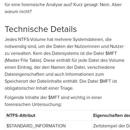
für eine forensische Analyse aus? Kurz gesagt: Nein. Aber
warum nicht?
Technische Details
Jedes NTFS-Volume hat mehrere Systemdateien, die
notwendig sind, um die Daten der Nutzerinnen und Nutzer
zu verwalten. Kern des Dateisystems ist die Datei $MFT
(Master File Table). Diese enthält für jede Datei des Volume
einen Eintrag, der den Namen der Datei, verschiedene
Dateieigenschaften und auch Informationen zum
Speicherort der Dateiinhalte enthält. Die Datei $MFT ist
obligatorischer Inhalt einer Triage.
Folgende Inhalte der $MFT sind wichtig in einer
forensischen Untersuchung:
NTFS-Attribut
Eigenschaften de
$STANDARD_INFORMATION
Zeitstempel der D