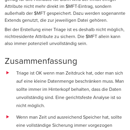
Attribute nicht mehr direkt im $MFT-Eintrag, sondern
außerhalb der $MFT gespeichert. Dazu werden sogenannte
Extends genutzt, die zur jeweiligen Datei gehören.
Bei der Erstellung einer Triage ist es deshalb nicht möglich,
nichtresidente Attribute zu sichern. Die $MFT allein kann
also immer potenziell unvollständig sein.
Zusammenfassung
Triage ist OK wenn man Zeitdruck hat, oder man sich
auf eine kleine Datenmenge beschränken muss. Man
sollte immer im Hinterkopf behalten, dass die Daten
unvollständig sind. Eine gerichtsfeste Analyse ist so
nicht möglich.
Wenn man Zeit und ausreichend Speicher hat, sollte
eine vollständige Sicherung immer vorgezogen