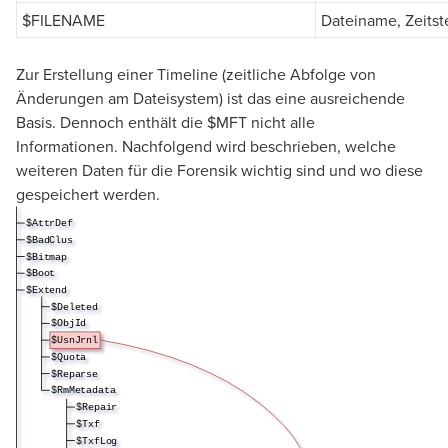
$FILENAME
Dateiname, Zeits
Zur Erstellung einer Timeline (zeitliche Abfolge von
Änderungen am Dateisystem) ist das eine ausreichende
Basis. Dennoch enthält die $MFT nicht alle
Informationen. Nachfolgend wird beschrieben, welche
weiteren Daten für die Forensik wichtig sind und wo diese
gespeichert werden.