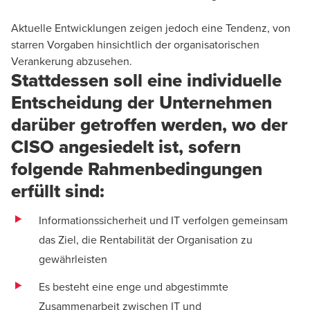
Aktuelle Entwicklungen zeigen jedoch eine Tendenz, von
starren Vorgaben hinsichtlich der organisatorischen
Verankerung abzusehen.
Stattdessen soll eine individuelle
Entscheidung der Unternehmen
darüber getroffen werden, wo der
CISO angesiedelt ist, sofern
folgende Rahmenbedingungen
erfüllt sind:
Informationssicherheit und IT verfolgen gemeinsam
das Ziel, die Rentabilität der Organisation zu
gewährleisten
Es besteht eine enge und abgestimmte
Zusammenarbeit zwischen IT und