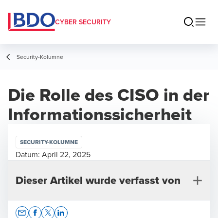
CYBER SECURITY
Security-Kolumne
Die Rolle des CISO in der
Informationssicherheit
SECURITY-KOLUMNE
Datum:
April 22, 2025
Dieser Artikel wurde verfasst von