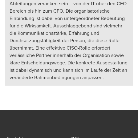
Abteilungen verankert sein – von der IT über den CEO-
Bereich bis hin zum CFO. Die organisatorische
Einbindung ist dabei von untergeordneter Bedeutung
für die Wirksamkeit. Ausschlaggebend sind vielmehr
die Kommunikationsstärke, Erfahrung und
Durchsetzungsfähigkeit der Person, die diese Rolle
übernimmt. Eine effektive CISO-Rolle erfordert
verlässliche Partner innerhalb der Organisation sowie
klare Entscheidungswege. Die konkrete Ausgestaltung
ist dabei dynamisch und kann sich im Laufe der Zeit an
veränderte Rahmenbedingungen anpassen.