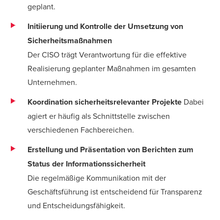
geplant.
Initiierung und Kontrolle der Umsetzung von
Sicherheitsmaßnahmen
Der CISO trägt Verantwortung für die effektive
Realisierung geplanter Maßnahmen im gesamten
Unternehmen.
Koordination sicherheitsrelevanter Projekte
Dabei
agiert er häufig als Schnittstelle zwischen
verschiedenen Fachbereichen.
Erstellung und Präsentation von Berichten zum
Status der Informationssicherheit
Die regelmäßige Kommunikation mit der
Geschäftsführung ist entscheidend für Transparenz
und Entscheidungsfähigkeit.