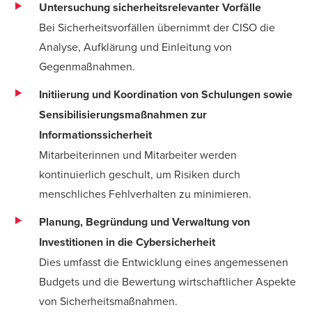
Untersuchung sicherheitsrelevanter Vorfälle
Bei Sicherheitsvorfällen übernimmt der CISO die
Analyse, Aufklärung und Einleitung von
Gegenmaßnahmen.
Initiierung und Koordination von Schulungen sowie
Sensibilisierungsmaßnahmen zur
Informationssicherheit
Mitarbeiterinnen und Mitarbeiter werden
kontinuierlich geschult, um Risiken durch
menschliches Fehlverhalten zu minimieren.
Planung, Begründung und Verwaltung von
Investitionen in die Cybersicherheit
Dies umfasst die Entwicklung eines angemessenen
Budgets und die Bewertung wirtschaftlicher Aspekte
von Sicherheitsmaßnahmen.