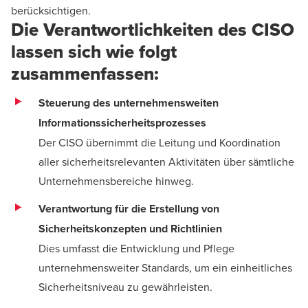
berücksichtigen.
Die Verantwortlichkeiten des CISO
lassen sich wie folgt
zusammenfassen:
Steuerung des unternehmensweiten
Informationssicherheitsprozesses
Der CISO übernimmt die Leitung und Koordination
aller sicherheitsrelevanten Aktivitäten über sämtliche
Unternehmensbereiche hinweg.
Verantwortung für die Erstellung von
Sicherheitskonzepten und Richtlinien
Dies umfasst die Entwicklung und Pflege
unternehmensweiter Standards, um ein einheitliches
Sicherheitsniveau zu gewährleisten.