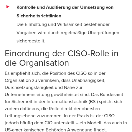
Kontrolle und Auditierung der Umsetzung von
Sicherheitsrichtlinien
Die Einhaltung und Wirksamkeit bestehender
Vorgaben wird durch regelmäßige Überprüfungen
sichergestellt.
Einordnung der CISO-Rolle in
die Organisation
Es empfiehlt sich, die Position des CISO so in der
Organisation zu verankern, dass Unabhängigkeit,
Durchsetzungsfähigkeit und Nähe zur
Unternehmensleitung gewährleistet sind. Das Bundesamt
für Sicherheit in der Informationstechnik (BSI) spricht sich
zudem dafür aus, die Rolle direkt der obersten
Leitungsebene zuzuordnen. In der Praxis ist der CISO
jedoch häufig dem CIO unterstellt – ein Modell, das auch in
US-amerikanischen Behörden Anwendung findet.