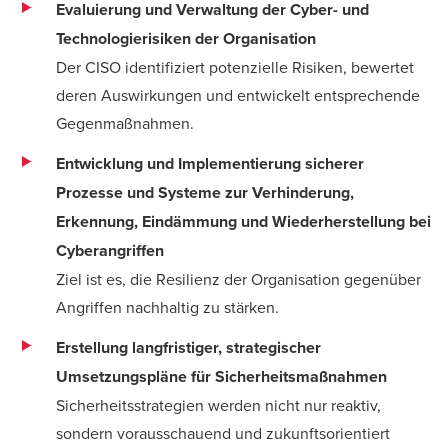
Evaluierung und Verwaltung der Cyber- und
Technologierisiken der Organisation
Der CISO identifiziert potenzielle Risiken, bewertet
deren Auswirkungen und entwickelt entsprechende
Gegenmaßnahmen.
Entwicklung und Implementierung sicherer
Prozesse und Systeme zur Verhinderung,
Erkennung, Eindämmung und Wiederherstellung bei
Cyberangriffen
Ziel ist es, die Resilienz der Organisation gegenüber
Angriffen nachhaltig zu stärken.
Erstellung langfristiger, strategischer
Umsetzungspläne für Sicherheitsmaßnahmen
Sicherheitsstrategien werden nicht nur reaktiv,
sondern vorausschauend und zukunftsorientiert