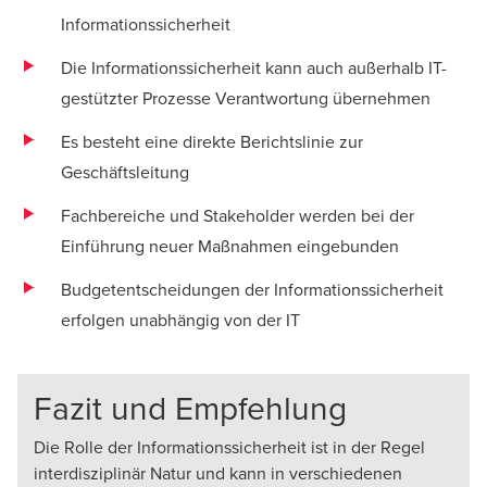
Informationssicherheit
Die Informationssicherheit kann auch außerhalb IT-
gestützter Prozesse Verantwortung übernehmen
Es besteht eine direkte Berichtslinie zur
Geschäftsleitung
Fachbereiche und Stakeholder werden bei der
Einführung neuer Maßnahmen eingebunden
Budgetentscheidungen der Informationssicherheit
erfolgen unabhängig von der IT
Fazit und Empfehlung
Die Rolle der Informationssicherheit ist in der Regel
interdisziplinär Natur und kann in verschiedenen