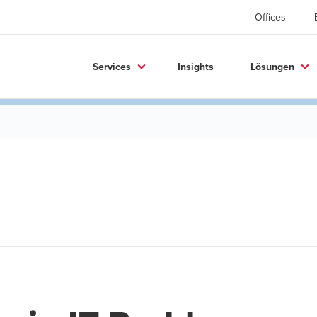
Offices
Services
Insights
Lösungen