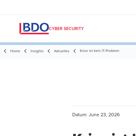
CYBER SECURITY
Krise ist kein IT-Problem
Home
Insights
Aktuelles
Datum:
June 23, 2026