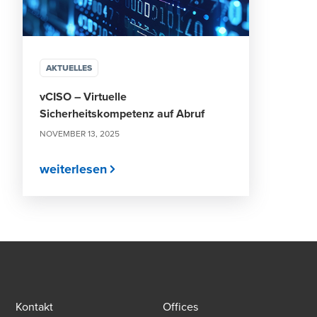
AKTUELLES
vCISO – Virtuelle
Sicherheitskompetenz auf Abruf
NOVEMBER 13, 2025
weiterlesen
Kontakt
Offices