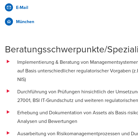
E-Mail
München
Beratungsschwerpunkte/Spezial
Implementierung & Beratung von Managementsystemen
auf Basis unterschiedlicher regulatorischer Vorgaben (z
NIS)
Durchführung von Prüfungen hinsichtlich der Umsetzun
27001, BSI IT-Grundschutz und weiteren regulatorische
Erhebung und Dokumentation von Assets als Basis risiko
Analysen und Bewertungen
Ausarbeitung von Risikomanagementprozessen und Du