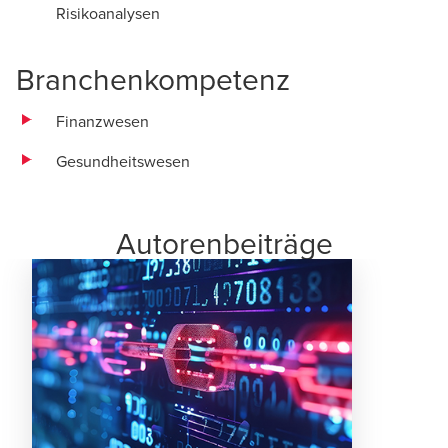
Risikoanalysen
Branchenkompetenz
Finanzwesen
Gesundheitswesen
Autorenbeiträge